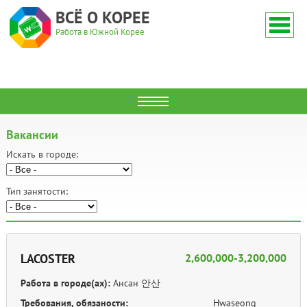
ВСЁ О КОРЕЕ
Работа в Южной Корее
Вакансии
Искать в городе:
Тип занятости:
LACOSTER
2,600,000-3,200,000
Работа в городе(ах):
Ансан 안산
Требования, обязаности:
Hwaseong