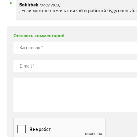
Bobirbek
(07.02.2023)
, Если можете помочь с визой и работой буду очень б
Оставить комментарий