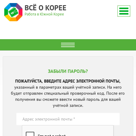
ВСЁ О КОРЕЕ
Работа в Южной Корее
ЗАБЫЛИ ПАРОЛЬ?
ПОЖАЛУЙСТА, ВВЕДИТЕ АДРЕС ЭЛЕКТРОННОЙ ПОЧТЫ,
указанный в параметрах вашей учётной записи. На него
будет отправлен специальный проверочный код. После его
получения вы сможете ввести новый пароль для вашей
учётной записи.