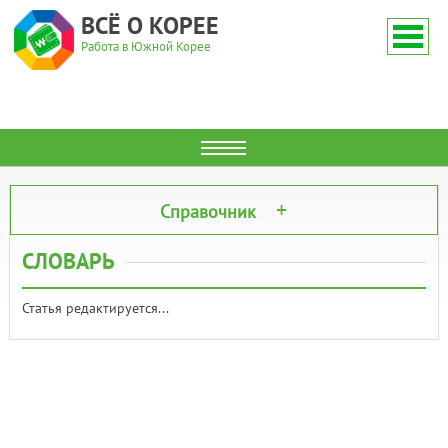
ВСЁ О КОРЕЕ
Работа в Южной Корее
Справочник
СЛОВАРЬ
Статья редактируется...