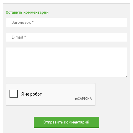
Оставить комментарий