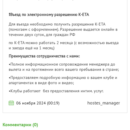
❗️Въезд по электронному разрешению K-ETA
Для въезда необходимо получить разрешение K-ETA
(помогаем с оформлением). Разрешение выдается онлайн в
течении двух суток, для граждан РФ
по K-ETA можно работать 2 месяца (с возможностью выезда
и заезда ещё на 1 месяц)
Преимущества сотрудничества с нами:
•Полное информационное сопровождение менеджера до
вылета и на протяжении всего вашего пребывания в стране;
•Предоставляем подробную информацию о вашем клубе и
апартаментах в виде фото и видео;
•Клубы работают без предоставления интим. услуг.
hostes_manager
06 ноября 2024 (00:19)
Комментарии (0)