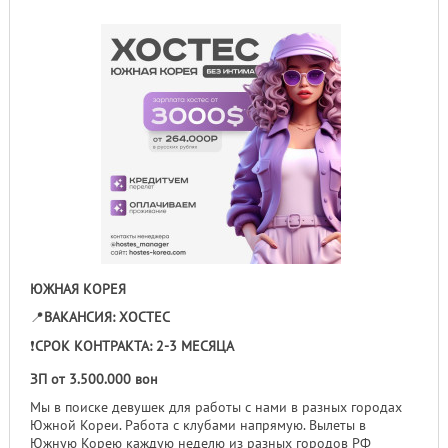
ЮЖНАЯ КОРЕЯ
📍
ВАКАНСИЯ: ХОСТЕС
❗️
СРОК КОНТРАКТА: 2-3 МЕСЯЦА
ЗП от 3.500.000 вон
Мы в поиске девушек для работы с нами в разных городах
Южной Кореи. Работа с клубами напрямую. Вылеты в
Южную Корею каждую неделю из разных городов РФ