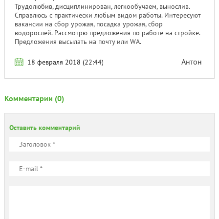
Трудолюбив, дисциплинирован, легкообучаем, вынослив.
Справлюсь с практически любым видом работы. Интересуют
вакансии на сбор урожая, посадка урожая, сбор
водорослей. Рассмотрю предложения по работе на стройке.
Предложения высылать на почту или WA.
Антон
18 февраля 2018 (22:44)
Комментарии (0)
Оставить комментарий