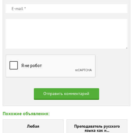
Похожие объявления:
Любая
Преподаватель русского
языка как и...